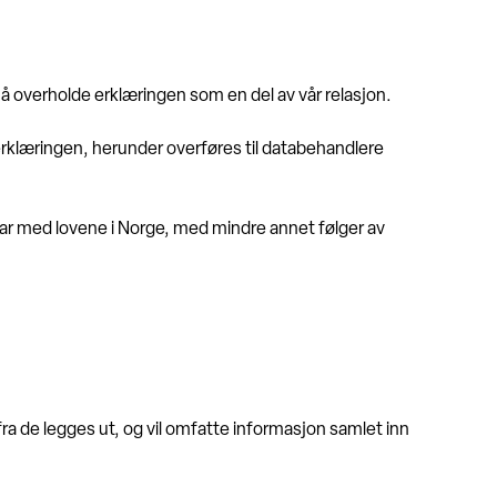
 å overholde erklæringen som en del av vår relasjon.
rklæringen, herunder overføres til databehandlere
var med lovene i Norge, med mindre annet følger av
ra de legges ut, og vil omfatte informasjon samlet inn